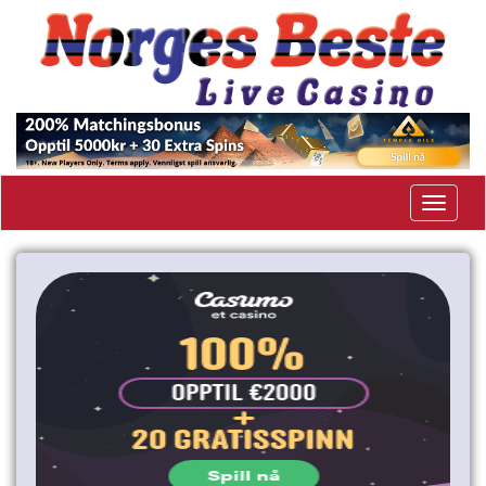
Toggle
navigat